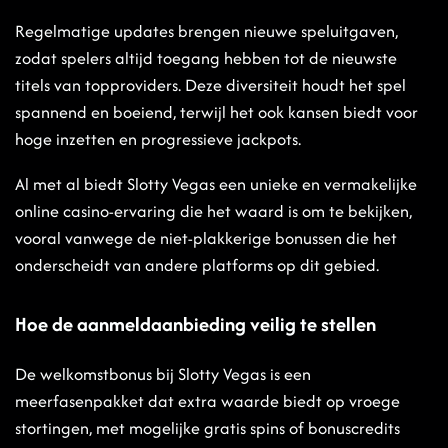
Regelmatige updates brengen nieuwe speluitgaven,
zodat spelers altijd toegang hebben tot de nieuwste
titels van topproviders. Deze diversiteit houdt het spel
spannend en boeiend, terwijl het ook kansen biedt voor
hoge inzetten en progressieve jackpots.
Al met al biedt Slotty Vegas een unieke en vermakelijke
online casino-ervaring die het waard is om te bekijken,
vooral vanwege de niet-plakkerige bonussen die het
onderscheidt van andere platforms op dit gebied.
Hoe de aanmeldaanbieding veilig te stellen
De welkomstbonus bij Slotty Vegas is een
meerfasenpakket dat extra waarde biedt op vroege
stortingen, met mogelijke gratis spins of bonuscredits