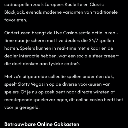
casinospellen zoals Europees Roulette en Classic
Blackjack, evenals moderne varianten van traditionele
favorieten.
Ondertussen brengt de Live Casino-sectie actie in real-
time naar je scherm met live dealers die 24/7 spellen
hosten. Spelers kunnen in real-time met elkaar en de
dealer interactie hebben, wat een sociale sfeer creëert
die doet denken aan fysieke casino's.
Met zo'n uitgebreide collectie spellen onder één dak,
speelt Slotty Vegas in op de diverse voorkeuren van
spelers. Of je nu op zoek bent naar directe winsten of
meeslepende speelervaringen, dit online casino heeft het
voor je geregeld.
Betrouwbare Online Gokkasten