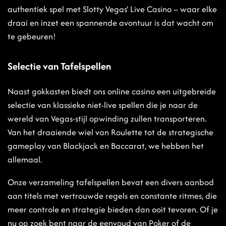
authentiek spel met Slotty Vegas' Live Casino – waar elke
draai en inzet een spannende avontuur is dat wacht om
te gebeuren!
Selectie van Tafelspellen
Naast gokkasten biedt ons online casino een uitgebreide
selectie van klassieke niet-live spellen die je naar de
wereld van Vegas-stijl opwinding zullen transporteren.
Van het draaiende wiel van Roulette tot de strategische
gameplay van Blackjack en Baccarat, we hebben het
allemaal.
Onze verzameling tafelspellen bevat een divers aanbod
aan titels met vertrouwde regels en constante ritmes, die
meer controle en strategie bieden dan ooit tevoren. Of je
nu op zoek bent naar de eenvoud van Poker of de