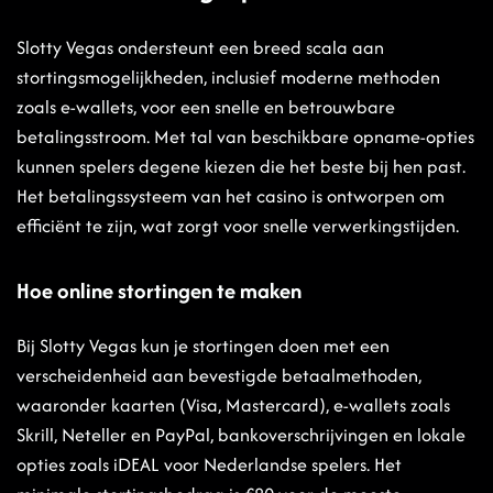
Slotty Vegas ondersteunt een breed scala aan
stortingsmogelijkheden, inclusief moderne methoden
zoals e-wallets, voor een snelle en betrouwbare
betalingsstroom. Met tal van beschikbare opname-opties
kunnen spelers degene kiezen die het beste bij hen past.
Het betalingssysteem van het casino is ontworpen om
efficiënt te zijn, wat zorgt voor snelle verwerkingstijden.
Hoe online stortingen te maken
Bij Slotty Vegas kun je stortingen doen met een
verscheidenheid aan bevestigde betaalmethoden,
waaronder kaarten (Visa, Mastercard), e-wallets zoals
Skrill, Neteller en PayPal, bankoverschrijvingen en lokale
opties zoals iDEAL voor Nederlandse spelers. Het