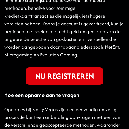
minimale stortingsbedrag is €20 voor de meeste
methoden, behalve voor sommige
kredietkaarttransacties die mogelijk iets hogere
vereisten hebben. Zodra je account is geverifieerd, kun je
beginnen met spelen met echt geld en genieten van de
uitgebreide selectie van gokkasten en live spellen die
worden aangeboden door topaanbieders zoals NetEnt,
Microgaming en Evolution Gaming.
NU REGISTREREN
Hoe een opname aan te vragen
Opnames bij Slotty Vegas zijn een eenvoudig en veilig
proces. Je kunt een uitbetaling aanvragen met een van
de verschillende geaccepteerde methoden, waaronder