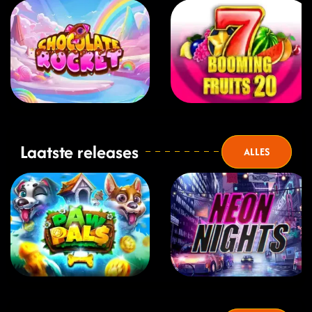
Laatste releases
ALLES