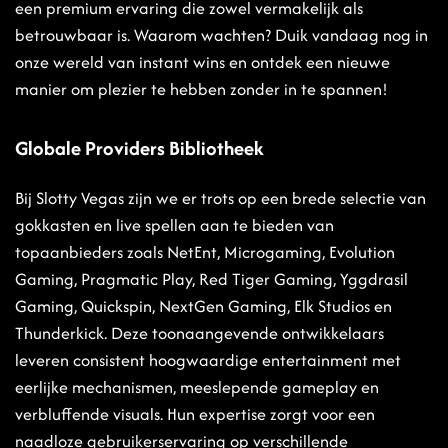
een premium ervaring die zowel vermakelijk als
betrouwbaar is. Waarom wachten? Duik vandaag nog in
onze wereld van instant wins en ontdek een nieuwe
manier om plezier te hebben zonder in te spannen!
Globale Providers Bibliotheek
Bij Slotty Vegas zijn we er trots op een brede selectie van
gokkasten en live spellen aan te bieden van
topaanbieders zoals NetEnt, Microgaming, Evolution
Gaming, Pragmatic Play, Red Tiger Gaming, Yggdrasil
Gaming, Quickspin, NextGen Gaming, Elk Studios en
Thunderkick. Deze toonaangevende ontwikkelaars
leveren consistent hoogwaardige entertainment met
eerlijke mechanismen, meeslepende gameplay en
verbluffende visuals. Hun expertise zorgt voor een
naadloze gebruikerservaring op verschillende