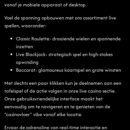
vanaf je mobiele apparaat of desktop.
Voel de spanning opbouwen met ons assortiment live
spellen, waaronder:
Classic Roulette: draaiende wielen en spannende
inzetten
Live Blackjack: strategisch spel en high-stakes
opwinding
Baccarat: glamoureus kaartspel en grote winsten
Met slechts een paar klikken kun je deelnemen aan een
tafelspel of de actie volgen in onze live casino sectie.
Onze gebruiksvriendelijke interface maakt het
eenvoudig om te navigeren en te genieten van de
"casinovloer" vibe vanaf elke locatie.
Ervaar de adrenaline van real-time interactie en