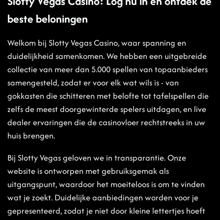
Slotty Vegas Casino: Log nu in en ontdek de
beste beloningen
Welkom bij Slotty Vegas Casino, waar spanning en
duidelijkheid samenkomen. We hebben een uitgebreide
collectie van meer dan 5.000 spellen van topaanbieders
samengesteld, zodat er voor elk wat wils is - van
gokkasten die schitteren met belofte tot tafelspellen die
zelfs de meest doorgewinterde spelers uitdagen, en live
dealer ervaringen die de casinovloer rechtstreeks in uw
huis brengen.
Bij Slotty Vegas geloven we in transparantie. Onze
website is ontworpen met gebruiksgemak als
uitgangspunt, waardoor het moeiteloos is om te vinden
wat je zoekt. Duidelijke aanbiedingen worden voor je
gepresenteerd, zodat je niet door kleine lettertjes hoeft