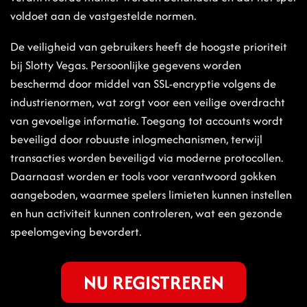
voldoet aan de vastgestelde normen.
De veiligheid van gebruikers heeft de hoogste prioriteit
bij Slotty Vegas. Persoonlijke gegevens worden
beschermd door middel van SSL-encryptie volgens de
industrienormen, wat zorgt voor een veilige overdracht
van gevoelige informatie. Toegang tot accounts wordt
beveiligd door robuuste inlogmechanismen, terwijl
transacties worden beveiligd via moderne protocollen.
Daarnaast worden er tools voor verantwoord gokken
aangeboden, waarmee spelers limieten kunnen instellen
en hun activiteit kunnen controleren, wat een gezonde
speelomgeving bevordert.
NU REGISTREREN