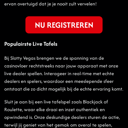
ervan overtuigd dat je je nooit zult vervelen!
NU REGISTREREN
Populairste Live Tafels
Bij Slotty Vegas brengen we de spanning van de
casinovloer rechtstreeks naar jouw apparaat met onze
live dealer spellen. Interageer in real-time met echte
dealers en spelers, waardoor een meeslepende sfeer
ontstaat die zo dicht mogelijk bij de echte ervaring komt.
Sluit je aan bij een live tafelspel zoals Blackjack of
Roulette, waar elke draai en inzet authentiek en
opwindend is. Onze deskundige dealers sturen de actie,
terwijl jij geniet van het gemak om overal te spelen,