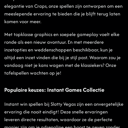
elegantie van Craps, onze spellen zijn ontworpen om een
meeslepende ervaring te bieden die je blijft terug laten
komen voor meer.
Met topklasse graphics en soepele gameplay voelt elke
ronde als een nieuw avontuur. En met meerdere
inzetopties en weddenschappen beschikbaar, kun je
altijd een inzet vinden die bij je stijl past. Waarom zou je
vandaag niet je kans wagen met de klassiekers? Onze
tafelspellen wachten op je!
Populaire keuzes: Instant Games Collectie
Instant win spellen bij Slotty Vegas zijn een onvergetelijke
ervaring die nooit eindigt! Deze snelle ervaringen
leveren directe resultaten, waardoor ze de perfecte
manier zijn om je adrenaline een boost te geven zonder