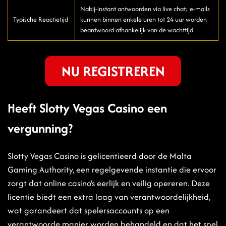
Nabij-instant antwoorden via live chat; e-mails
Typische Reactietijd
kunnen binnen enkele uren tot 24 uur worden
beantwoord afhankelijk van de wachttijd
NU REGISTREREN
Heeft Slotty Vegas Casino een
vergunning?
Slotty Vegas Casino is gelicentieerd door de Malta
Gaming Authority, een regelgevende instantie die ervoor
zorgt dat online casino's eerlijk en veilig opereren. Deze
licentie biedt een extra laag van verantwoordelijkheid,
wat garandeert dat spelersaccounts op een
verantwoorde manier worden behandeld en dat het spel