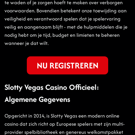
te waden of je zorgen hoeft te maken over verborgen
voorwaarden. Bovendien betekent onze toewijding aan
veiligheid en verantwoord spelen dat je spelervaring
veilig en aangenaam blijft - met de hulpmiddelen die je
nodig hebt om je tijd, budget en limieten te beheren
wanneer je dat wilt.
NU REGISTREREN
Slotty Vegas Casino Officieel:
Algemene Gegevens
Opgericht in 2014, is Slotty Vegas een modern online
casino dat zich richt op Europese spelers met zijn multi-
provider spelbibliotheek en genereus welkomstpakket